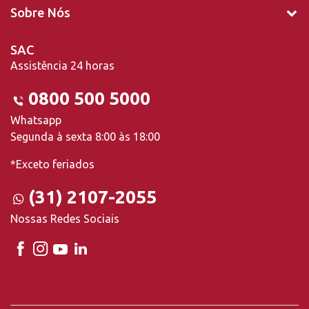
Sobre Nós
SAC
Assistência 24 horas
0800 500 5000
Whatsapp
Segunda à sexta 8:00 às 18:00
*Exceto feriados
(31) 2107-2055
Nossas Redes Sociais