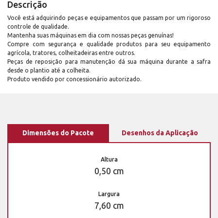
Descrição
Você está adquirindo peças e equipamentos que passam por um rigoroso
controle de qualidade.
Mantenha suas máquinas em dia com nossas peças genuínas!
Compre com segurança e qualidade produtos para seu equipamento
agrícola, tratores, colheitadeiras entre outros.
Peças de reposição para manutenção dá sua máquina durante a safra
desde o plantio até a colheita.
Produto vendido por concessionário autorizado.
Dimensões do Pacote
Desenhos da Aplicação
Altura
0,50 cm
Largura
7,60 cm