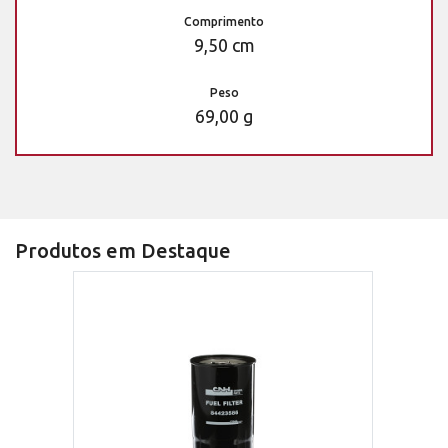
Comprimento
9,50 cm
Peso
69,00 g
Produtos em Destaque