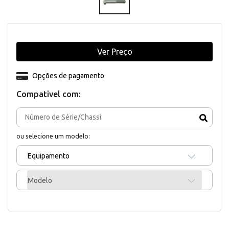
Ver Preço
Opções de pagamento
Compativel com:
ou selecione um modelo:
Equipamento
Modelo