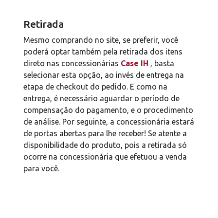
Retirada
Mesmo comprando no site, se preferir, você
poderá optar também pela retirada dos itens
direto nas concessionárias
Case IH
, basta
selecionar esta opção, ao invés de entrega na
etapa de checkout do pedido. E como na
entrega, é necessário aguardar o período de
compensação do pagamento, e o procedimento
de análise. Por seguinte, a concessionária estará
de portas abertas para lhe receber! Se atente a
disponibilidade do produto, pois a retirada só
ocorre na concessionária que efetuou a venda
para você.