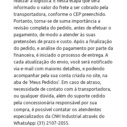
realizar a logística. É nesta etapa que será
informado o valor do frete a ser cobrado pela
transportadora, conforme o CEP preenchido.
Portanto, torna-se de suma importância a
revisão completa do pedido, antes de efetuar o
pagamento, de modo a atender às suas
pretensões de prazo e custo. Após a finalização
do pedido, e análise do pagamento por parte da
financeira, é iniciado o processo de entrega. A
cada atualização do envio, você será notificado
via e-mail com maiores detalhes, e podendo
acompanhar pela sua conta criada no site, na
aba de ‘Meus Pedidos’. Em caso de atraso,
necessidade de contato com à transportadora,
ou qualquer dúvida, além do suporte cedido
pela concessionária responsável por sua
compra, é possível contatar os atendentes
especializados da CNH Industrial através do
WhatsApp: (31) 2107-2055.