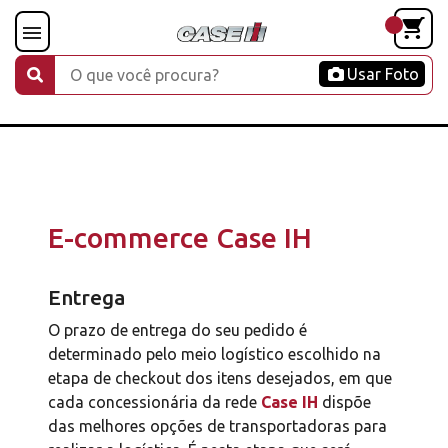
Usar Foto
E-commerce Case IH
Entrega
O prazo de entrega do seu pedido é
determinado pelo meio logístico escolhido na
etapa de checkout dos itens desejados, em que
cada concessionária da rede
Case IH
dispõe
das melhores opções de transportadoras para