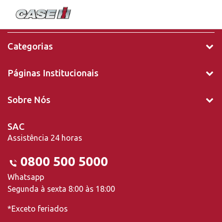
Categorias
Páginas Institucionais
Sobre Nós
SAC
Assistência 24 horas
0800 500 5000
Whatsapp
Segunda à sexta 8:00 às 18:00
*Exceto feriados