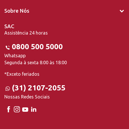
Sobre Nós
SAC
Assistência 24 horas
0800 500 5000
Whatsapp
Segunda à sexta 8:00 às 18:00
*Exceto feriados
(31) 2107-2055
Nossas Redes Sociais