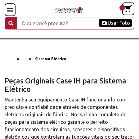
Usar Foto
Sistema Elétrico
Peças Originais Case IH para Sistema
Elétrico
Mantenha seu equipamento Case IH funcionando com
precisão e confiabilidade através de componentes
elétricos originais de fábrica. Nossa linha completa de
peças para sistema elétrico garante o perfeito
funcionamento dos circuitos, sensores e dispositivos
eletrônicos que controlam as funções vitais do seu trator