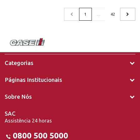
1
…
42
Categorias
Páginas Institucionais
Sobre Nós
SAC
Assistência 24 horas
0800 500 5000