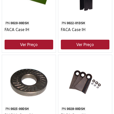
PN
0020-00DSH
PN
0022-01DSH
FACA Case IH
FACA Case IH
Ver Preço
Ver Preço
PN
0025-00DSH
PN
0028-00DSH