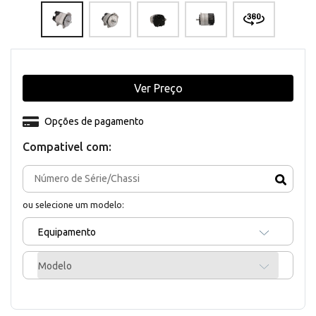
Ver Preço
Opções de pagamento
Compativel com:
ou selecione um modelo:
Equipamento
Modelo