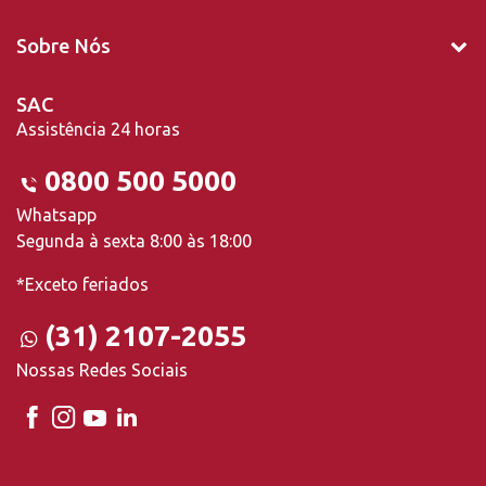
Sobre Nós
SAC
Assistência 24 horas
0800 500 5000
Whatsapp
Segunda à sexta 8:00 às 18:00
*Exceto feriados
(31) 2107-2055
Nossas Redes Sociais