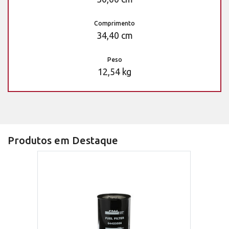
Comprimento
34,40 cm
Peso
12,54 kg
Produtos em Destaque