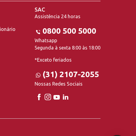
SAC
Assistência 24 horas
ionário
0800 500 5000
Whatsapp
Segunda à sexta 8:00 às 18:00
*Exceto feriados
(31) 2107-2055
Nossas Redes Sociais