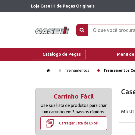
Loja Case IH de Peças Originais
Catalogo de Peças
Menu de
Treinamentos
Treinamentos C
Cas
Carrinho Fácil
Use sua lista de produtos para criar
Mostro
um carrinho em 3 passos rápidos.
Carregar lista de Excel