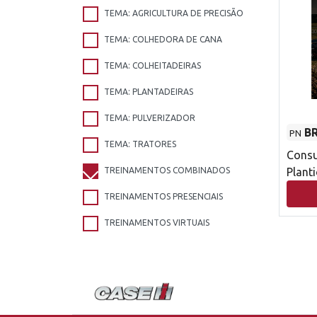
TEMA: AGRICULTURA DE PRECISÃO
TEMA: COLHEDORA DE CANA
TEMA: COLHEITADEIRAS
TEMA: PLANTADEIRAS
TEMA: PULVERIZADOR
B
PN
TEMA: TRATORES
Consu
TREINAMENTOS COMBINADOS
Planti
TREINAMENTOS PRESENCIAIS
TREINAMENTOS VIRTUAIS