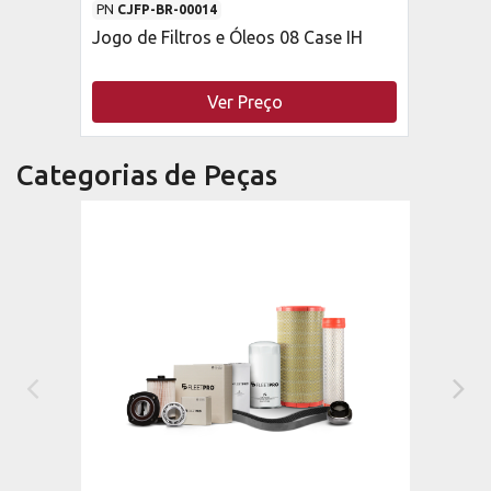
PN
CJFP-BR-00014
Jogo de Filtros e Óleos 08 Case IH
Ver Preço
Categorias de Peças