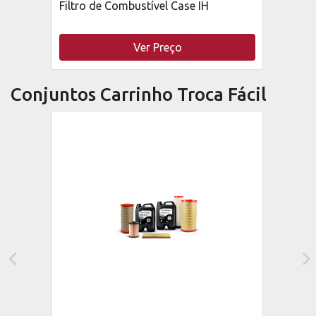
Filtro de Combustível Case IH
Ver Preço
Conjuntos Carrinho Troca Fácil