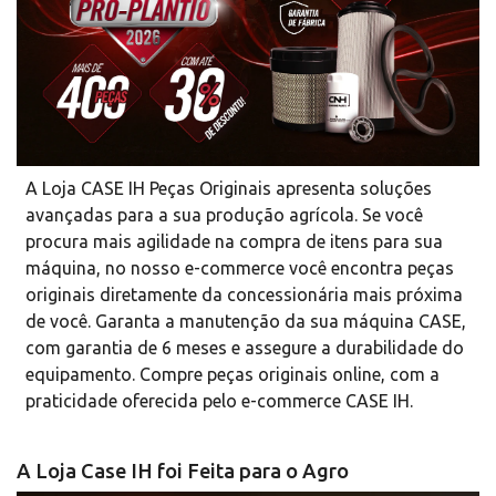
A Loja CASE IH Peças Originais apresenta soluções
avançadas para a sua produção agrícola. Se você
procura mais agilidade na compra de itens para sua
máquina, no nosso e-commerce você encontra peças
originais diretamente da concessionária mais próxima
de você. Garanta a manutenção da sua máquina CASE,
com garantia de 6 meses e assegure a durabilidade do
equipamento. Compre peças originais online, com a
praticidade oferecida pelo e-commerce CASE IH.
A Loja Case IH foi Feita para o Agro