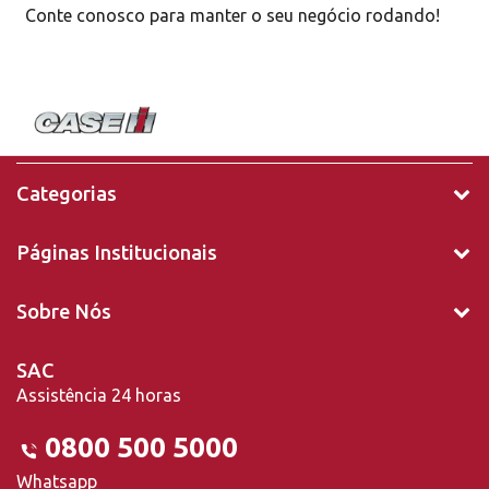
Conte conosco para manter o seu negócio rodando!
Categorias
Páginas Institucionais
Sobre Nós
SAC
Assistência 24 horas
0800 500 5000
Whatsapp