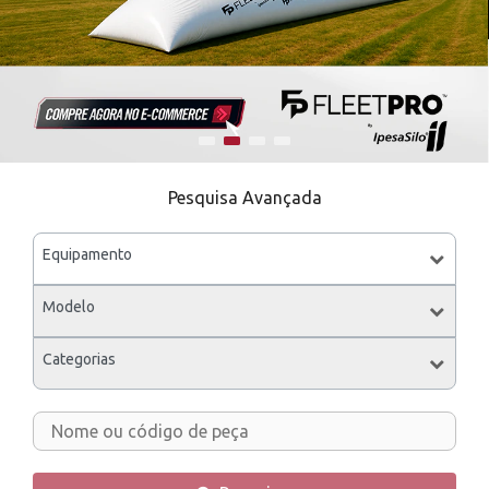
Pesquisa Avançada
Equipamento
Modelo
Categorias