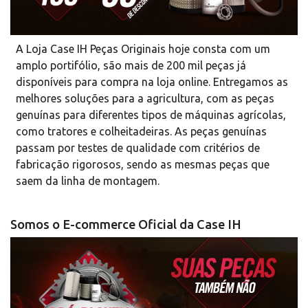
A Loja Case IH Peças Originais hoje consta com um
amplo portifólio, são mais de 200 mil peças já
disponíveis para compra na loja online. Entregamos as
melhores soluções para a agricultura, com as peças
genuínas para diferentes tipos de máquinas agrícolas,
como tratores e colheitadeiras. As peças genuínas
passam por testes de qualidade com critérios de
fabricação rigorosos, sendo as mesmas peças que
saem da linha de montagem.
Somos o E-commerce Oficial da Case IH