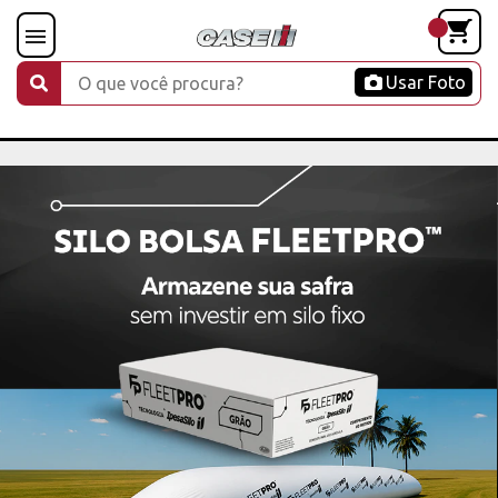
Usar Foto