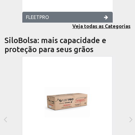
FLEETPRO
Veja todas as Categorias
SiloBolsa: mais capacidade e
proteção para seus grãos