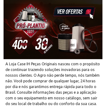
A Loja Case IH Peças Originais nasceu com o propósito
de continuar trazendo soluções inovadoras para os
nossos clientes. O Agro não perde tempo, nós também
não. Você pode comprar de qualquer lugar, 24 horas
por dia e nós garantimos entrega rápida para todo o
Brasil. Consulte informações das peças e a aplicação
com o seu equipamento em nosso catálogo, sem sair
do seu local de trabalho ou do conforto da sua casa.