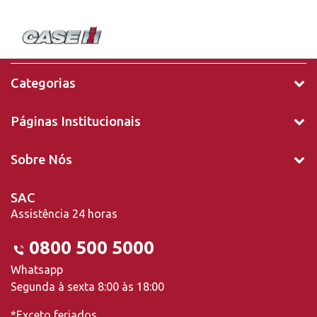
Categorias
Páginas Institucionais
Sobre Nós
SAC
Assistência 24 horas
0800 500 5000
Whatsapp
Segunda à sexta 8:00 às 18:00
*Exceto feriados