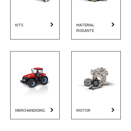
KITS
MATERIAL
RODANTE
MERCHANDISING
MOTOR