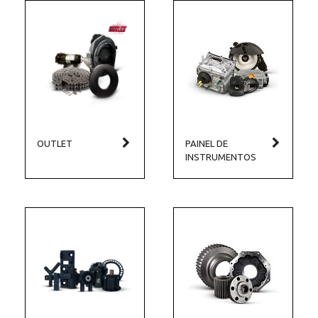
OUTLET
PAINEL DE
INSTRUMENTOS