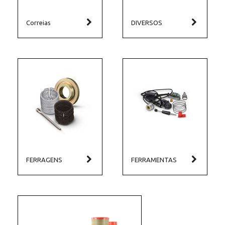
Correias
DIVERSOS
FERRAGENS
FERRAMENTAS