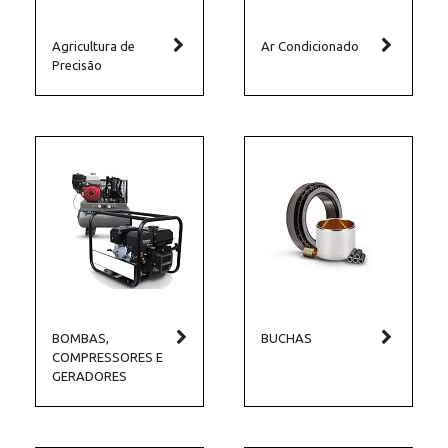
Agricultura de
Ar Condicionado
Precisão
BOMBAS,
BUCHAS
COMPRESSORES E
GERADORES