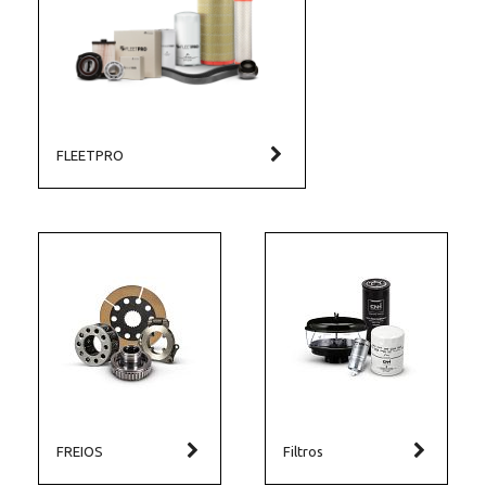
FLEETPRO
FREIOS
Filtros