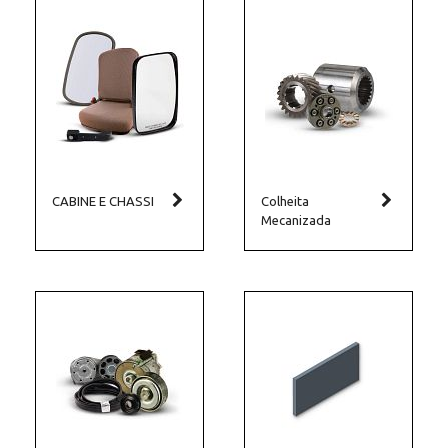
CABINE E CHASSI
Colheita
Mecanizada