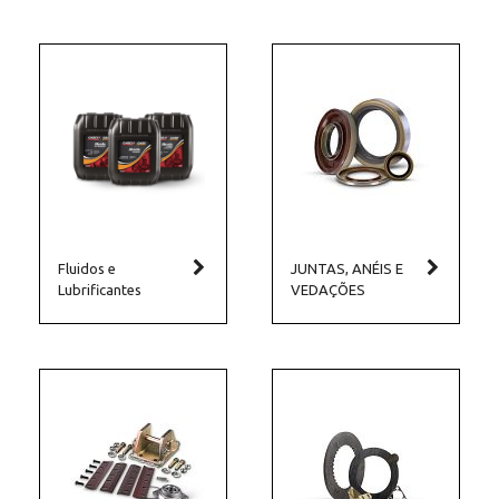
Fluidos e
JUNTAS, ANÉIS E
Lubrificantes
VEDAÇÕES