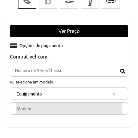
Ver Preço
Opções de pagamento
Compativel com:
ou selecione um modelo:
Equipamento
Modelo