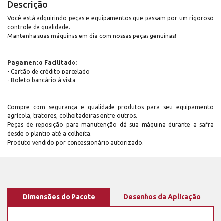
Descrição
Você está adquirindo peças e equipamentos que passam por um rigoroso
controle de qualidade.
Mantenha suas máquinas em dia com nossas peças genuínas!
Pagamento Facilitado:
- Cartão de crédito parcelado
- Boleto bancário à vista
Compre com segurança e qualidade produtos para seu equipamento
agrícola, tratores, colheitadeiras entre outros.
Peças de reposição para manutenção dá sua máquina durante a safra
desde o plantio até a colheita.
Produto vendido por concessionário autorizado.
Dimensões do Pacote
Desenhos da Aplicação