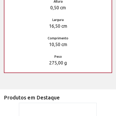
Altura
0,50 cm
Largura
16,50 cm
Comprimento
10,50 cm
Peso
275,00 g
Produtos em Destaque