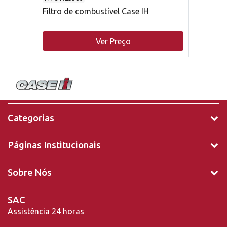
Filtro de combustível Case IH
Ver Preço
Categorias
Páginas Institucionais
Sobre Nós
SAC
Assistência 24 horas