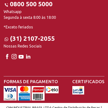
0800 500 5000
Whatsapp
Segunda à sexta 8:00 às 18:00
*Exceto feriados
(31) 2107-2055
Nossas Redes Sociais
FORMAS DE PAGAMENTO
CERTIFICADOS
CNH INDUSTRIAL BRASIL LTDA Centro de Distribuição de Peças |