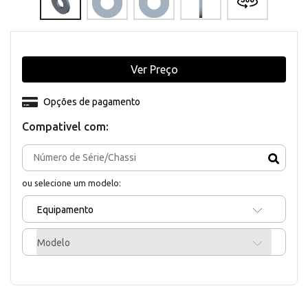
Ver Preço
Opções de pagamento
Compativel com:
ou selecione um modelo:
Equipamento
Modelo