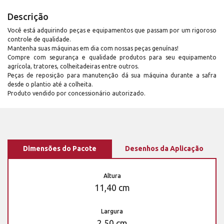
Descrição
Você está adquirindo peças e equipamentos que passam por um rigoroso
controle de qualidade.
Mantenha suas máquinas em dia com nossas peças genuínas!
Compre com segurança e qualidade produtos para seu equipamento
agrícola, tratores, colheitadeiras entre outros.
Peças de reposição para manutenção dá sua máquina durante a safra
desde o plantio até a colheita.
Produto vendido por concessionário autorizado.
Dimensões do Pacote
Desenhos da Aplicação
Altura
11,40 cm
Largura
2,50 cm