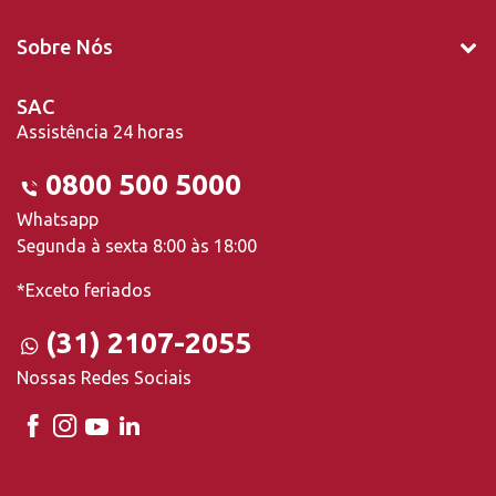
Sobre Nós
SAC
Assistência 24 horas
0800 500 5000
Whatsapp
Segunda à sexta 8:00 às 18:00
*Exceto feriados
(31) 2107-2055
Nossas Redes Sociais