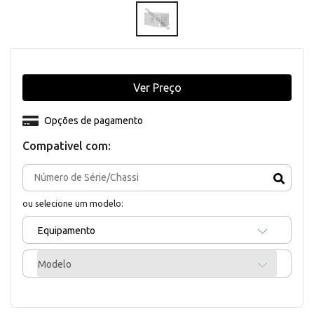
Ver Preço
Opções de pagamento
Compativel com:
ou selecione um modelo:
Equipamento
Modelo