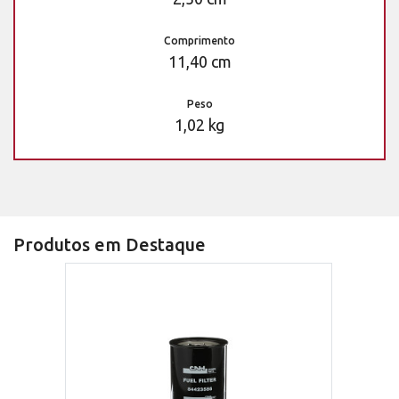
Comprimento
11,40 cm
Peso
1,02 kg
Produtos em Destaque