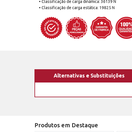
• Classificação de carga dinâmica: 36139 N
• Classificação de carga estática: 19825 N
Alternativas e Substituições
Produtos em Destaque