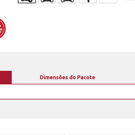
Dimensões do Pacote