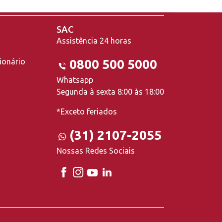
SAC
Assistência 24 horas
ionário
0800 500 5000
Whatsapp
Segunda à sexta 8:00 às 18:00
*Exceto feriados
(31) 2107-2055
Nossas Redes Sociais