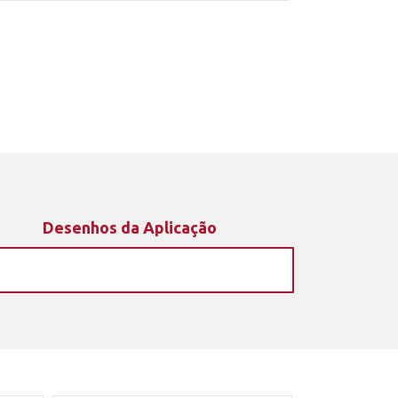
Desenhos da Aplicação