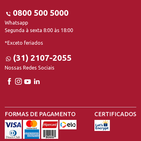
0800 500 5000
Whatsapp
Segunda à sexta 8:00 às 18:00
*Exceto feriados
(31) 2107-2055
Nossas Redes Sociais
FORMAS DE PAGAMENTO
CERTIFICADOS