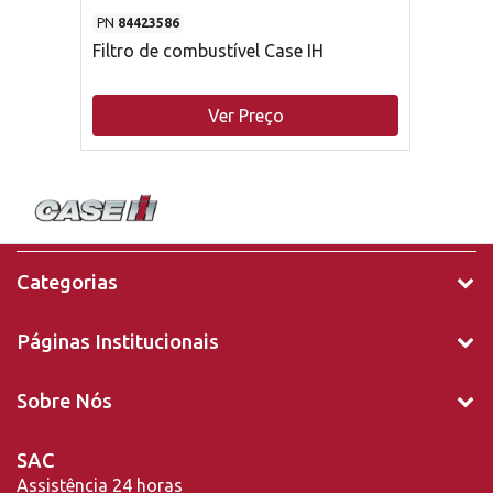
PN
84423586
Filtro de combustível Case IH
Ver Preço
Categorias
Páginas Institucionais
Sobre Nós
SAC
Assistência 24 horas