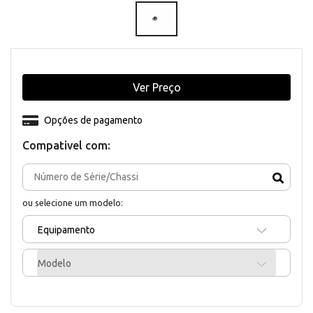
Ver Preço
Opções de pagamento
Compativel com:
ou selecione um modelo:
Equipamento
Modelo