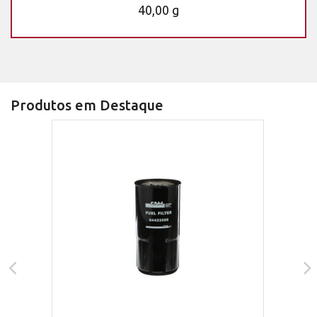
40,00 g
Produtos em Destaque