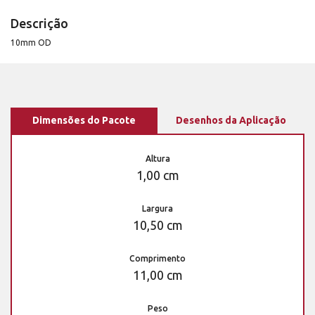
Descrição
10mm OD
Dimensões do Pacote
Desenhos da Aplicação
Altura
1,00 cm
Largura
10,50 cm
Comprimento
11,00 cm
Peso