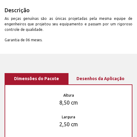
Descrição
As peças genuínas são as únicas projetadas pela mesma equipe de
engenheiros que projetou seu equipamento e passam por um rigoroso
controle de qualidade.
Garantia de 06 meses.
Dimensões do Pacote
Desenhos da Aplicação
Altura
8,50 cm
Largura
2,50 cm