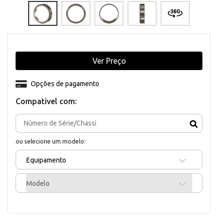
Ver Preço
Opções de pagamento
Compativel com:
ou selecione um modelo:
Equipamento
Modelo