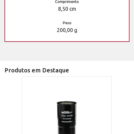
Comprimento
8,50 cm
Peso
200,00 g
Produtos em Destaque