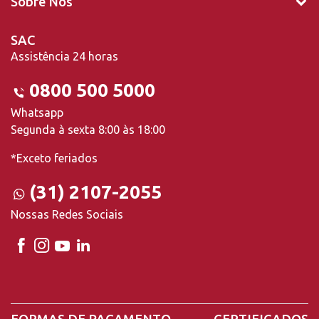
Sobre Nós
SAC
Assistência 24 horas
0800 500 5000
Whatsapp
Segunda à sexta 8:00 às 18:00
*Exceto feriados
(31) 2107-2055
Nossas Redes Sociais