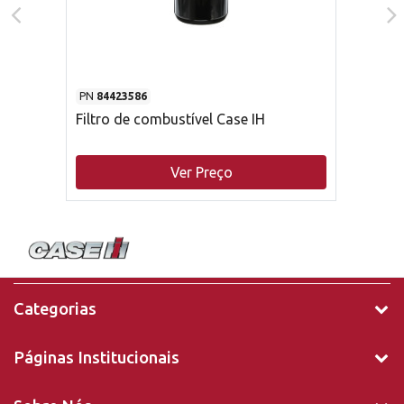
PN
84423586
Filtro de combustível Case IH
Ver Preço
Categorias
Páginas Institucionais