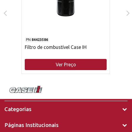
PN
84423586
Filtro de combustível Case IH
Ver Preço
Categorias
Páginas Institucionais