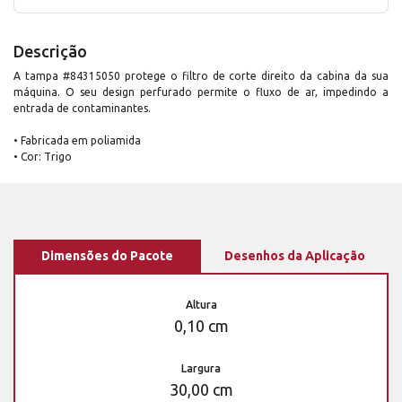
Descrição
A tampa #84315050 protege o filtro de corte direito da cabina da sua
máquina. O seu design perfurado permite o fluxo de ar, impedindo a
entrada de contaminantes.
• Fabricada em poliamida
• Cor: Trigo
Dimensões do Pacote
Desenhos da Aplicação
Altura
0,10 cm
Largura
30,00 cm