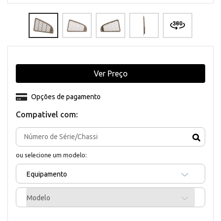
Ver Preço
Opções de pagamento
Compativel com:
ou selecione um modelo:
Equipamento
Modelo