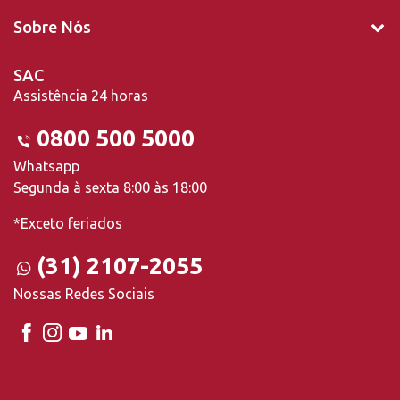
Sobre Nós
SAC
Assistência 24 horas
0800 500 5000
Whatsapp
Segunda à sexta 8:00 às 18:00
*Exceto feriados
(31) 2107-2055
Nossas Redes Sociais