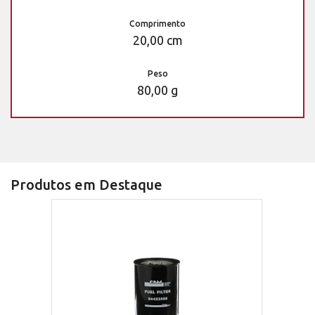
Comprimento
20,00 cm
Peso
80,00 g
Produtos em Destaque