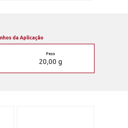
nhos da Aplicação
Peso
20,00 g