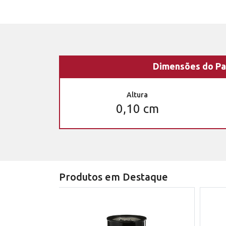
Dimensões do Pa
Altura
0,10 cm
Produtos em Destaque