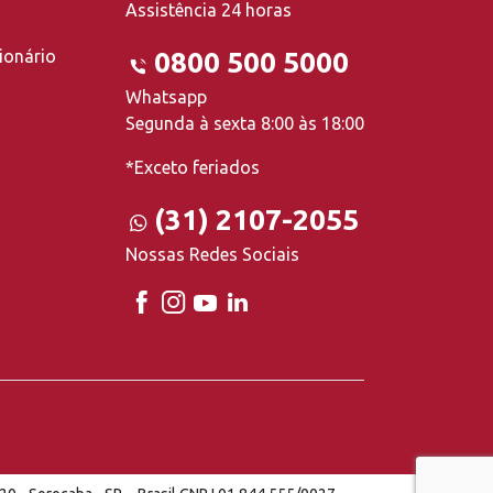
Assistência 24 horas
ionário
0800 500 5000
Whatsapp
Segunda à sexta 8:00 às 18:00
*Exceto feriados
(31) 2107-2055
Nossas Redes Sociais