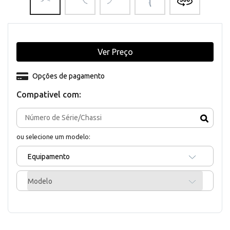
Ver Preço
Opções de pagamento
Compativel com:
ou selecione um modelo:
Equipamento
Modelo