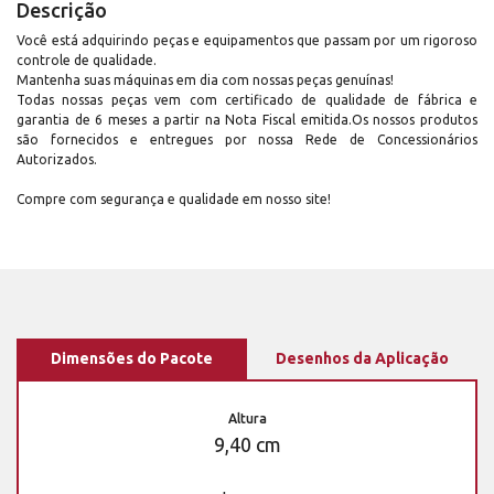
Descrição
Você está adquirindo peças e equipamentos que passam por um rigoroso
controle de qualidade.
Mantenha suas máquinas em dia com nossas peças genuínas!
Todas nossas peças vem com certificado de qualidade de fábrica e
garantia de 6 meses a partir na Nota Fiscal emitida.Os nossos produtos
são fornecidos e entregues por nossa Rede de Concessionários
Autorizados.
Compre com segurança e qualidade em nosso site!
Dimensões do Pacote
Desenhos da Aplicação
Altura
9,40 cm