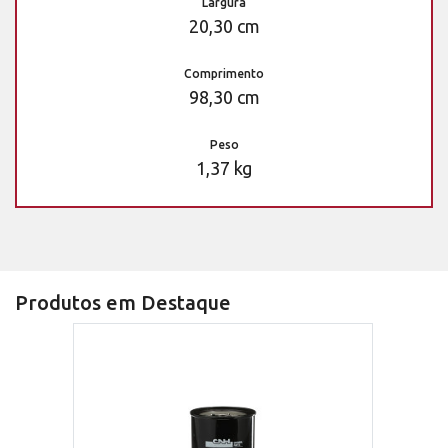
Largura
20,30 cm
Comprimento
98,30 cm
Peso
1,37 kg
Produtos em Destaque