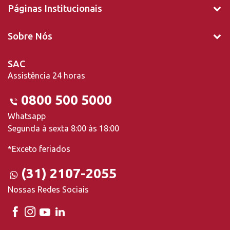
Páginas Institucionais
Sobre Nós
SAC
Assistência 24 horas
0800 500 5000
Whatsapp
Segunda à sexta 8:00 às 18:00
*Exceto feriados
(31) 2107-2055
Nossas Redes Sociais