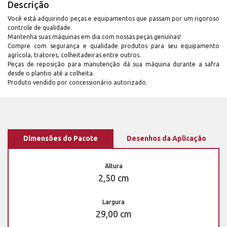
Descrição
Você está adquirindo peças e equipamentos que passam por um rigoroso
controle de qualidade.
Mantenha suas máquinas em dia com nossas peças genuínas!
Compre com segurança e qualidade produtos para seu equipamento
agrícola, tratores, colheitadeiras entre outros.
Peças de reposição para manutenção dá sua máquina durante a safra
desde o plantio até a colheita.
Produto vendido por concessionário autorizado.
Dimensões do Pacote
Desenhos da Aplicação
Altura
2,50 cm
Largura
29,00 cm