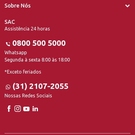
Sobre Nós
SAC
Assistência 24 horas
0800 500 5000
Whatsapp
Segunda à sexta 8:00 às 18:00
*Exceto feriados
(31) 2107-2055
Nossas Redes Sociais