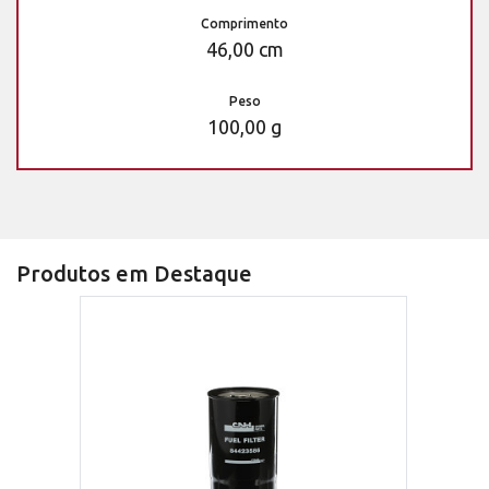
Comprimento
46,00 cm
Peso
100,00 g
Produtos em Destaque