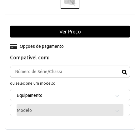
Ver Preço
Opções de pagamento
Compativel com:
ou selecione um modelo:
Equipamento
Modelo