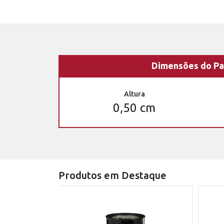
Dimensões do Pa
Altura
0,50 cm
Produtos em Destaque