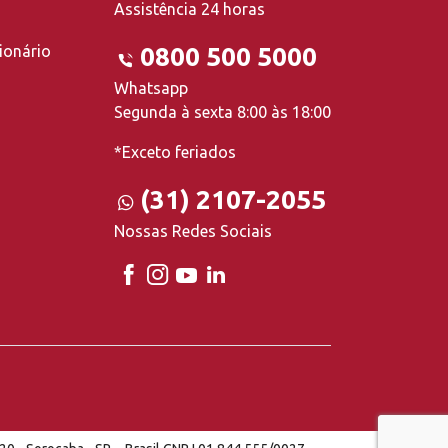
Assistência 24 horas
ionário
0800 500 5000
Whatsapp
Segunda à sexta 8:00 às 18:00
*Exceto feriados
(31) 2107-2055
Nossas Redes Sociais