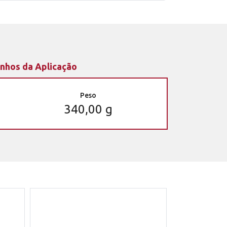
nhos da Aplicação
Peso
340,00 g