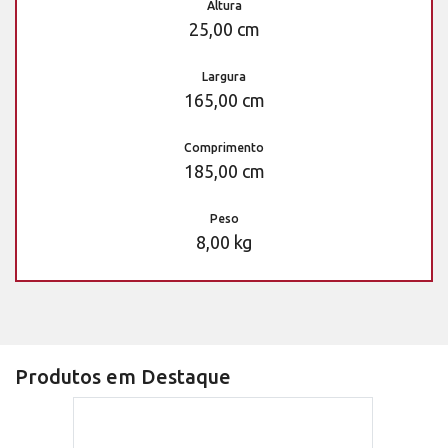
Altura
25,00 cm
Largura
165,00 cm
Comprimento
185,00 cm
Peso
8,00 kg
Produtos em Destaque