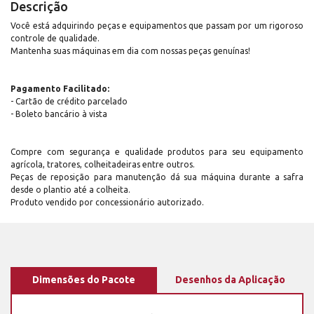
Descrição
Você está adquirindo peças e equipamentos que passam por um rigoroso
controle de qualidade.
Mantenha suas máquinas em dia com nossas peças genuínas!
Pagamento Facilitado:
- Cartão de crédito parcelado
- Boleto bancário à vista
Compre com segurança e qualidade produtos para seu equipamento
agrícola, tratores, colheitadeiras entre outros.
Peças de reposição para manutenção dá sua máquina durante a safra
desde o plantio até a colheita.
Produto vendido por concessionário autorizado.
Dimensões do Pacote
Desenhos da Aplicação