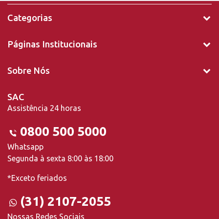
Categorias
Páginas Institucionais
Sobre Nós
SAC
Assistência 24 horas
0800 500 5000
Whatsapp
Segunda à sexta 8:00 às 18:00
*Exceto feriados
(31) 2107-2055
Nossas Redes Sociais