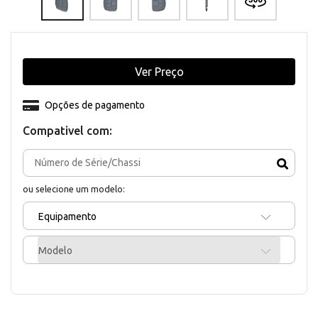
Ver Preço
Opções de pagamento
Compativel com:
ou selecione um modelo:
Equipamento
Modelo