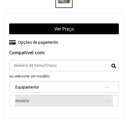
Ver Preço
Opções de pagamento
Compativel com:
ou selecione um modelo:
Equipamento
Modelo