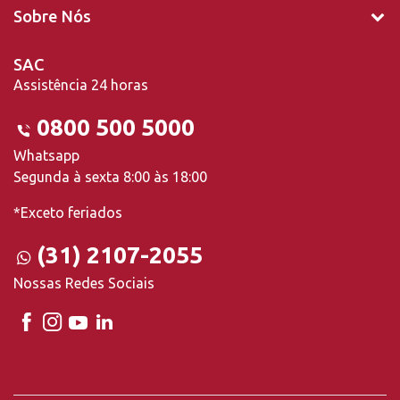
Sobre Nós
SAC
Assistência 24 horas
0800 500 5000
Whatsapp
Segunda à sexta 8:00 às 18:00
*Exceto feriados
(31) 2107-2055
Nossas Redes Sociais