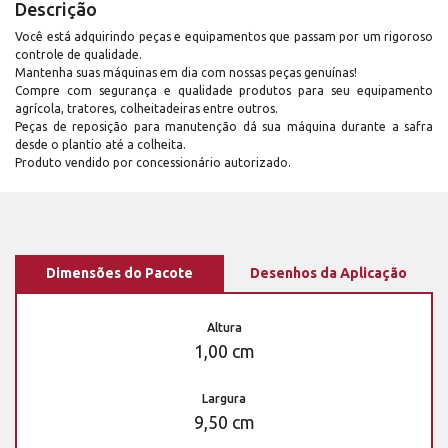
Descrição
Você está adquirindo peças e equipamentos que passam por um rigoroso
controle de qualidade.
Mantenha suas máquinas em dia com nossas peças genuínas!
Compre com segurança e qualidade produtos para seu equipamento
agrícola, tratores, colheitadeiras entre outros.
Peças de reposição para manutenção dá sua máquina durante a safra
desde o plantio até a colheita.
Produto vendido por concessionário autorizado.
Dimensões do Pacote
Desenhos da Aplicação
Altura
1,00 cm
Largura
9,50 cm