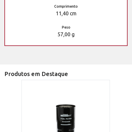
Comprimento
11,40 cm
Peso
57,00 g
Produtos em Destaque