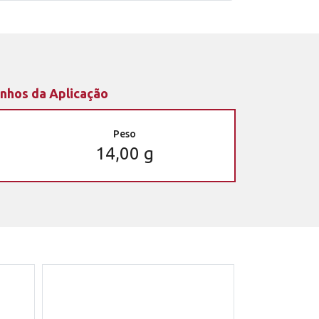
nhos da Aplicação
Peso
14,00 g