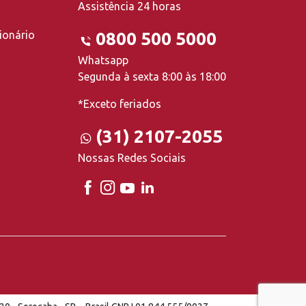
Assistência 24 horas
ionário
0800 500 5000
Whatsapp
Segunda à sexta 8:00 às 18:00
*Exceto feriados
(31) 2107-2055
Nossas Redes Sociais