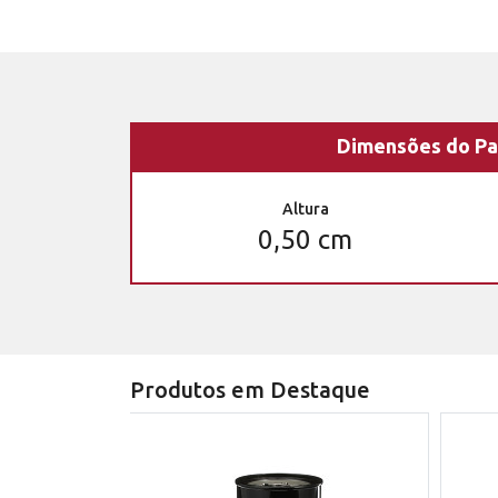
Dimensões do Pa
Altura
0,50 cm
Produtos em Destaque