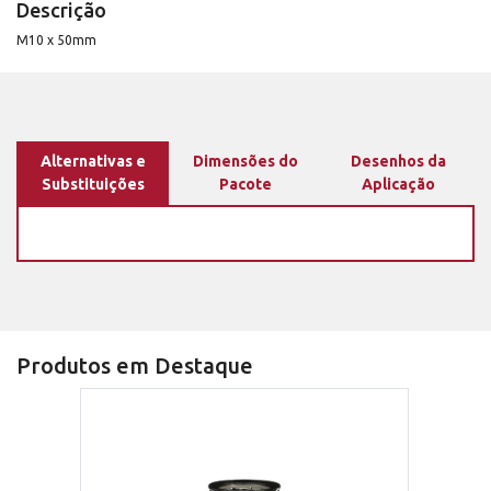
Descrição
M10 x 50mm
Alternativas e
Dimensões do
Desenhos da
Substituições
Pacote
Aplicação
Produtos em Destaque