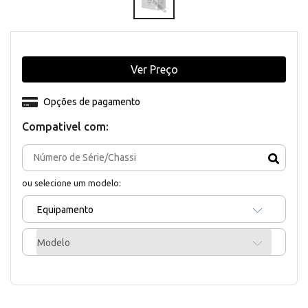
Ver Preço
Opções de pagamento
Compativel com:
ou selecione um modelo:
Equipamento
Modelo