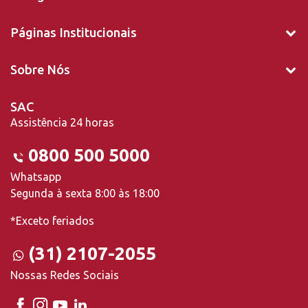
Páginas Institucionais
Sobre Nós
SAC
Assistência 24 horas
0800 500 5000
Whatsapp
Segunda à sexta 8:00 às 18:00
*Exceto feriados
(31) 2107-2055
Nossas Redes Sociais