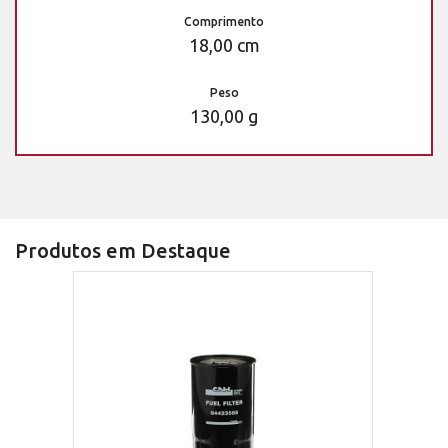
Comprimento
18,00 cm
Peso
130,00 g
Produtos em Destaque