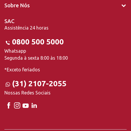
Sobre Nós
SAC
Assistência 24 horas
0800 500 5000
Whatsapp
Segunda à sexta 8:00 às 18:00
*Exceto feriados
(31) 2107-2055
Nossas Redes Sociais