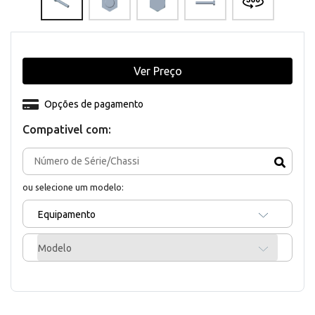
Ver Preço
Opções de pagamento
Compativel com:
ou selecione um modelo:
Equipamento
Modelo