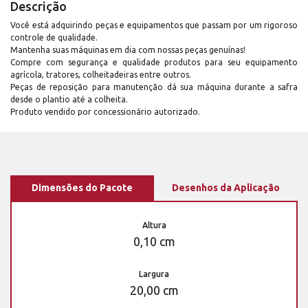
Descrição
Você está adquirindo peças e equipamentos que passam por um rigoroso
controle de qualidade.
Mantenha suas máquinas em dia com nossas peças genuínas!
Compre com segurança e qualidade produtos para seu equipamento
agrícola, tratores, colheitadeiras entre outros.
Peças de reposição para manutenção dá sua máquina durante a safra
desde o plantio até a colheita.
Produto vendido por concessionário autorizado.
Dimensões do Pacote
Desenhos da Aplicação
Altura
0,10 cm
Largura
20,00 cm