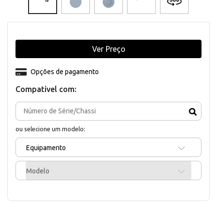
Ver Preço
Opções de pagamento
Compativel com:
ou selecione um modelo:
Equipamento
Modelo