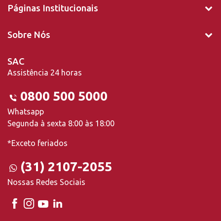
Páginas Institucionais
Sobre Nós
SAC
Assistência 24 horas
0800 500 5000
Whatsapp
Segunda à sexta 8:00 às 18:00
*Exceto feriados
(31) 2107-2055
Nossas Redes Sociais