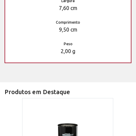
Largura
7,60 cm
Comprimento
9,50 cm
Peso
2,00 g
Produtos em Destaque