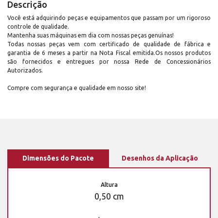
Descrição
Você está adquirindo peças e equipamentos que passam por um rigoroso
controle de qualidade.
Mantenha suas máquinas em dia com nossas peças genuínas!
Todas nossas peças vem com certificado de qualidade de fábrica e
garantia de 6 meses a partir na Nota Fiscal emitida.Os nossos produtos
são fornecidos e entregues por nossa Rede de Concessionários
Autorizados.
Compre com segurança e qualidade em nosso site!
Dimensões do Pacote
Desenhos da Aplicação
Altura
0,50 cm