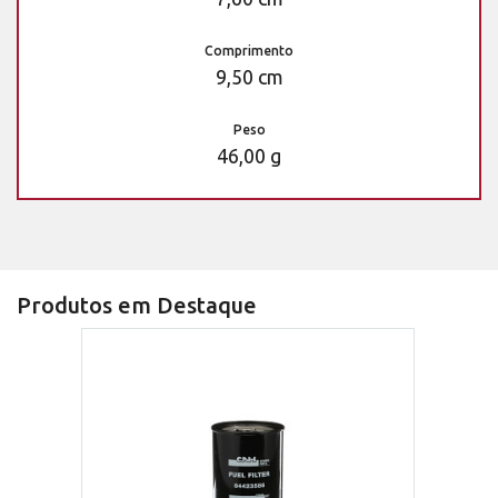
Comprimento
9,50 cm
Peso
46,00 g
Produtos em Destaque