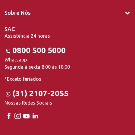
Sobre Nós
SAC
Assistência 24 horas
0800 500 5000
Whatsapp
Segunda à sexta 8:00 às 18:00
*Exceto feriados
(31) 2107-2055
Nossas Redes Sociais