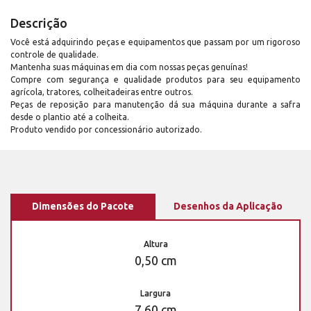
Descrição
Você está adquirindo peças e equipamentos que passam por um rigoroso
controle de qualidade.
Mantenha suas máquinas em dia com nossas peças genuínas!
Compre com segurança e qualidade produtos para seu equipamento
agrícola, tratores, colheitadeiras entre outros.
Peças de reposição para manutenção dá sua máquina durante a safra
desde o plantio até a colheita.
Produto vendido por concessionário autorizado.
Dimensões do Pacote
Desenhos da Aplicação
Altura
0,50 cm
Largura
7,60 cm