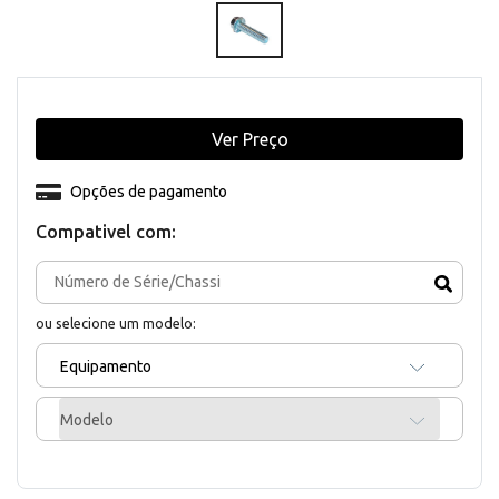
Ver Preço
Opções de pagamento
Compativel com:
ou selecione um modelo:
Equipamento
Modelo