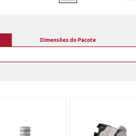
Dimensões do Pacote