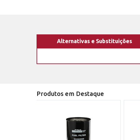
Alternativas e Substituições
Produtos em Destaque