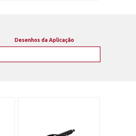
Desenhos da Aplicação