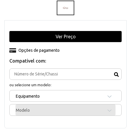
Ver Preço
Opções de pagamento
Compativel com:
ou selecione um modelo:
Equipamento
Modelo