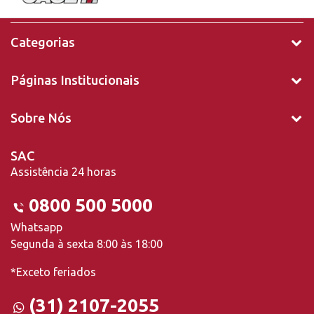
Categorias
Páginas Institucionais
Sobre Nós
SAC
Assistência 24 horas
0800 500 5000
Whatsapp
Segunda à sexta 8:00 às 18:00
*Exceto feriados
(31) 2107-2055