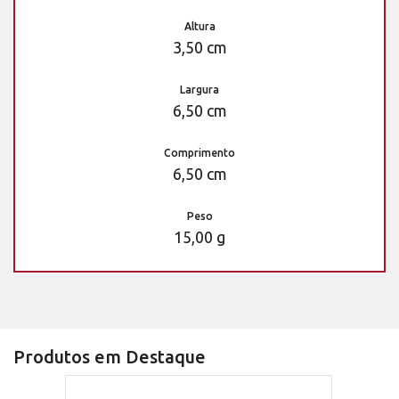
Altura
3,50 cm
Largura
6,50 cm
Comprimento
6,50 cm
Peso
15,00 g
Produtos em Destaque