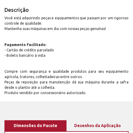
Descrição
Você está adquirindo peças e equipamentos que passam por um rigoroso
controle de qualidade.
Mantenha suas máquinas em dia com nossas peças genuínas!
Pagamento Facilitado:
- Cartão de crédito parcelado
- Boleto bancário à vista
Compre com segurança e qualidade produtos para seu equipamento
agrícola, tratores, colheitadeiras entre outros.
Peças de reposição para manutenção dá sua máquina durante a safra
desde o plantio até a colheita.
Produto vendido por concessionário autorizado.
Dimensões do Pacote
Desenhos da Aplicação