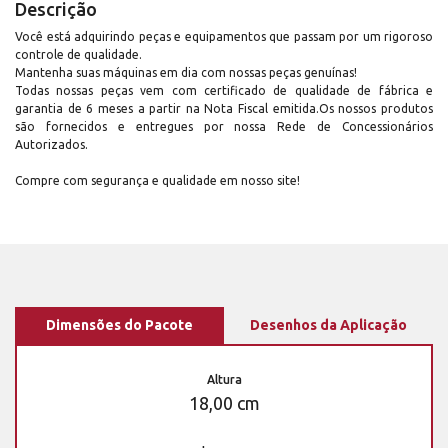
Descrição
Você está adquirindo peças e equipamentos que passam por um rigoroso
controle de qualidade.
Mantenha suas máquinas em dia com nossas peças genuínas!
Todas nossas peças vem com certificado de qualidade de fábrica e
garantia de 6 meses a partir na Nota Fiscal emitida.Os nossos produtos
são fornecidos e entregues por nossa Rede de Concessionários
Autorizados.
Compre com segurança e qualidade em nosso site!
Dimensões do Pacote
Desenhos da Aplicação
Altura
18,00 cm