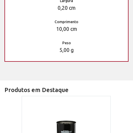
Largura
0,20 cm
Comprimento
10,00 cm
Peso
5,00 g
Produtos em Destaque