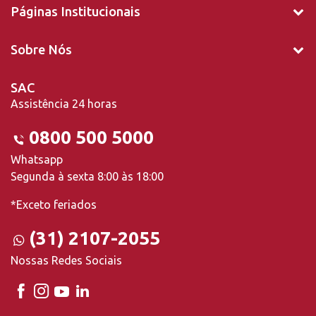
Páginas Institucionais
Sobre Nós
SAC
Assistência 24 horas
0800 500 5000
Whatsapp
Segunda à sexta 8:00 às 18:00
*Exceto feriados
(31) 2107-2055
Nossas Redes Sociais