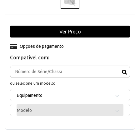
Ver Preço
Opções de pagamento
Compativel com:
ou selecione um modelo:
Equipamento
Modelo