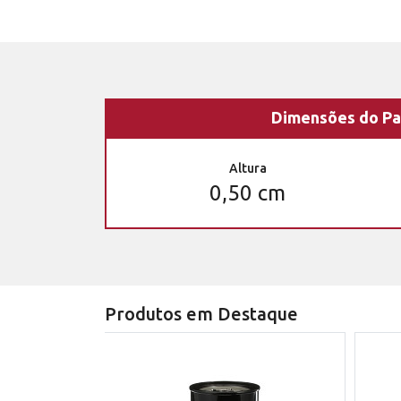
Dimensões do Pa
Altura
0,50 cm
Produtos em Destaque