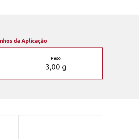
nhos da Aplicação
Peso
3,00 g