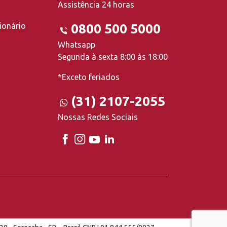
Assistência 24 horas
ionário
0800 500 5000
Whatsapp
Segunda à sexta 8:00 às 18:00
*Exceto feriados
(31) 2107-2055
Nossas Redes Sociais