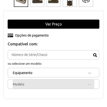
Ver Preço
Opções de pagamento
Compativel com:
ou selecione um modelo:
Equipamento
Modelo