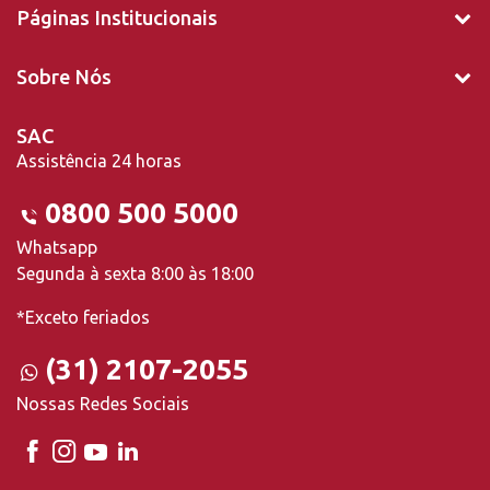
Páginas Institucionais
Sobre Nós
SAC
Assistência 24 horas
0800 500 5000
Whatsapp
Segunda à sexta 8:00 às 18:00
*Exceto feriados
(31) 2107-2055
Nossas Redes Sociais