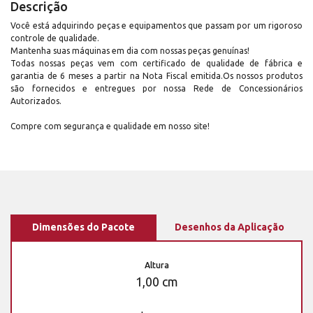
Descrição
Você está adquirindo peças e equipamentos que passam por um rigoroso
controle de qualidade.
Mantenha suas máquinas em dia com nossas peças genuínas!
Todas nossas peças vem com certificado de qualidade de fábrica e
garantia de 6 meses a partir na Nota Fiscal emitida.Os nossos produtos
são fornecidos e entregues por nossa Rede de Concessionários
Autorizados.
Compre com segurança e qualidade em nosso site!
Dimensões do Pacote
Desenhos da Aplicação
Altura
1,00 cm