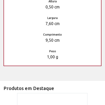
Altura
0,50 cm
Largura
7,60 cm
Comprimento
9,50 cm
Peso
1,00 g
Produtos em Destaque