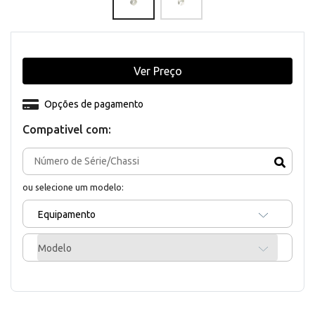
Ver Preço
Opções de pagamento
Compativel com:
ou selecione um modelo:
Equipamento
Modelo