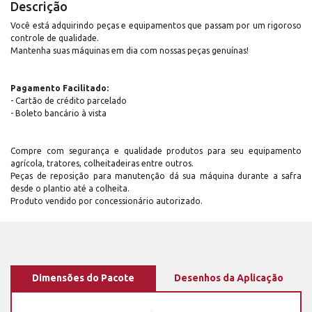
Descrição
Você está adquirindo peças e equipamentos que passam por um rigoroso
controle de qualidade.
Mantenha suas máquinas em dia com nossas peças genuínas!
Pagamento Facilitado:
- Cartão de crédito parcelado
- Boleto bancário à vista
Compre com segurança e qualidade produtos para seu equipamento
agrícola, tratores, colheitadeiras entre outros.
Peças de reposição para manutenção dá sua máquina durante a safra
desde o plantio até a colheita.
Produto vendido por concessionário autorizado.
Dimensões do Pacote
Desenhos da Aplicação