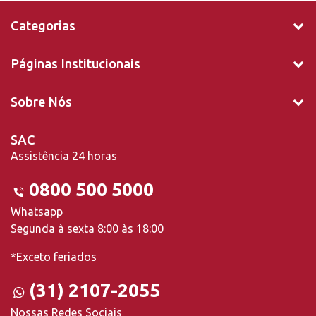
Categorias
Páginas Institucionais
Sobre Nós
SAC
Assistência 24 horas
0800 500 5000
Whatsapp
Segunda à sexta 8:00 às 18:00
*Exceto feriados
(31) 2107-2055
Nossas Redes Sociais