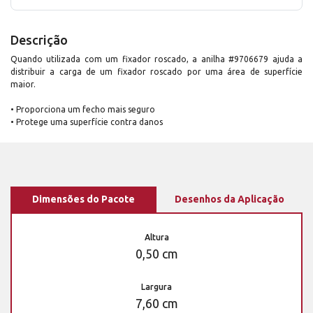
Descrição
Quando utilizada com um fixador roscado, a anilha #9706679 ajuda a
distribuir a carga de um fixador roscado por uma área de superfície
maior.
• Proporciona um fecho mais seguro
• Protege uma superfície contra danos
Dimensões do Pacote
Desenhos da Aplicação
Altura
0,50 cm
Largura
7,60 cm