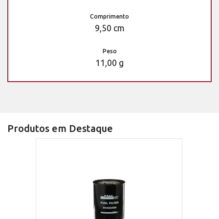
Comprimento
9,50 cm
Peso
11,00 g
Produtos em Destaque