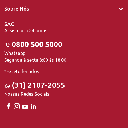
Sobre Nós
SAC
Assistência 24 horas
0800 500 5000
Whatsapp
Segunda à sexta 8:00 às 18:00
*Exceto feriados
(31) 2107-2055
Nossas Redes Sociais