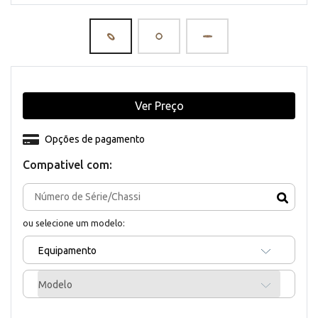
Ver Preço
Opções de pagamento
Compativel com:
ou selecione um modelo:
Equipamento
Modelo