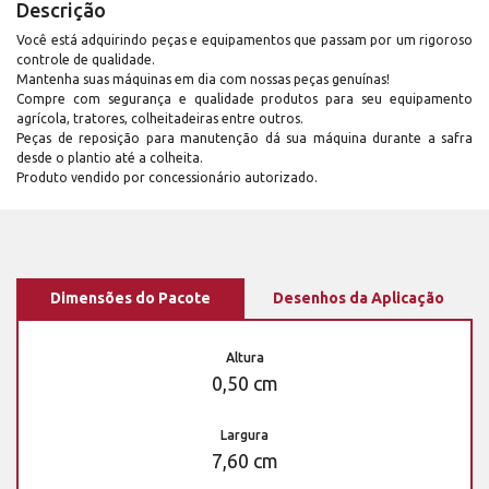
Descrição
Você está adquirindo peças e equipamentos que passam por um rigoroso
controle de qualidade.
Mantenha suas máquinas em dia com nossas peças genuínas!
Compre com segurança e qualidade produtos para seu equipamento
agrícola, tratores, colheitadeiras entre outros.
Peças de reposição para manutenção dá sua máquina durante a safra
desde o plantio até a colheita.
Produto vendido por concessionário autorizado.
Dimensões do Pacote
Desenhos da Aplicação
Altura
0,50 cm
Largura
7,60 cm