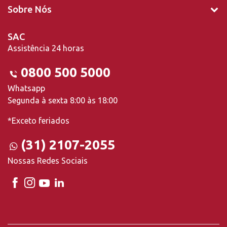
Sobre Nós
SAC
Assistência 24 horas
0800 500 5000
Whatsapp
Segunda à sexta 8:00 às 18:00
*Exceto feriados
(31) 2107-2055
Nossas Redes Sociais