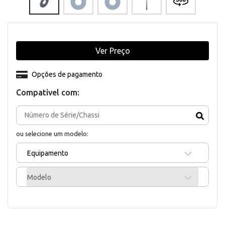
Ver Preço
Opções de pagamento
Compativel com:
ou selecione um modelo:
Equipamento
Modelo