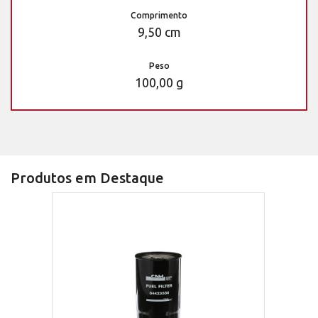
Comprimento
9,50 cm
Peso
100,00 g
Produtos em Destaque