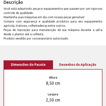
Descrição
Você está adquirindo peças e equipamentos que passam por um rigoroso
controle de qualidade.
Mantenha suas máquinas em dia com nossas peças genuínas!
Compre com segurança e qualidade produtos para seu equipamento
agrícola, tratores, colheitadeiras entre outros.
Peças de reposição para manutenção dá sua máquina durante a safra
desde o plantio até a colheita.
Produto vendido por concessionário autorizado.
Dimensões do Pacote
Desenhos da Aplicação
Altura
8,50 cm
Largura
2,50 cm