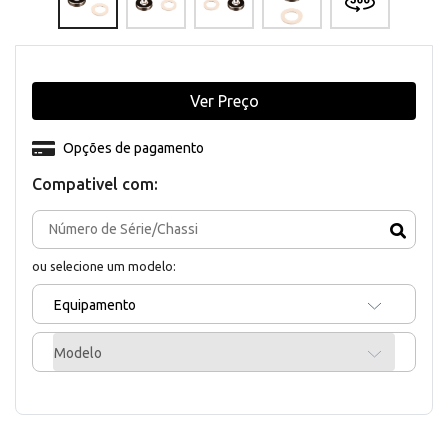
Ver Preço
Opções de pagamento
Compativel com:
ou selecione um modelo:
Equipamento
Modelo