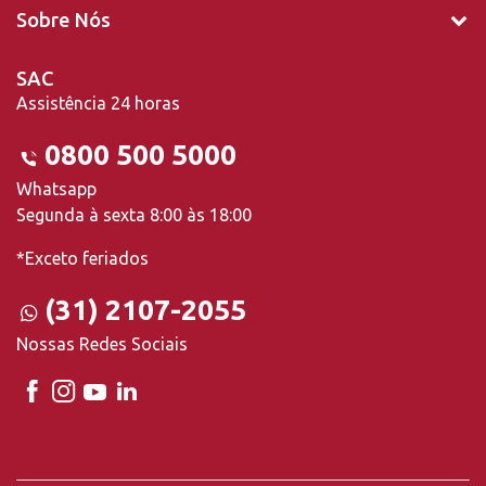
Sobre Nós
SAC
Assistência 24 horas
0800 500 5000
Whatsapp
Segunda à sexta 8:00 às 18:00
*Exceto feriados
(31) 2107-2055
Nossas Redes Sociais