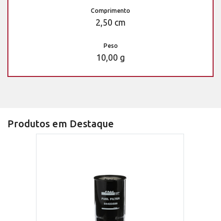
Comprimento
2,50 cm
Peso
10,00 g
Produtos em Destaque