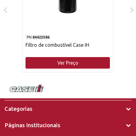
PN
84423586
Filtro de combustível Case IH
Ver Preço
Categorias
Páginas Institucionais