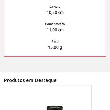
Largura
10,50 cm
Comprimento
11,00 cm
Peso
15,00 g
Produtos em Destaque