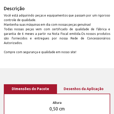
Descrição
Você está adquirindo peças e equipamentos que passam por um rigoroso
controle de qualidade.
Mantenha suas máquinas em dia com nossas peças genuínas!
Todas nossas peças vem com certificado de qualidade de fábrica e
garantia de 6 meses a partir na Nota Fiscal emitida.Os nossos produtos
são fornecidos e entregues por nossa Rede de Concessionários
Autorizados.
Compre com segurança e qualidade em nosso site!
Dimensões do Pacote
Desenhos da Aplicação
Altura
0,50 cm