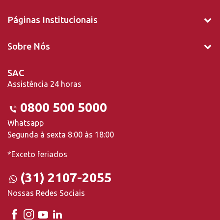
Páginas Institucionais
Sobre Nós
SAC
Assistência 24 horas
0800 500 5000
Whatsapp
Segunda à sexta 8:00 às 18:00
*Exceto feriados
(31) 2107-2055
Nossas Redes Sociais