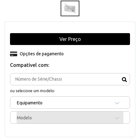
Ver Preço
Opções de pagamento
Compativel com:
ou selecione um modelo:
Equipamento
Modelo