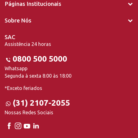
Páginas Institucionais
Sobre Nós
SAC
Assistência 24 horas
0800 500 5000
Whatsapp
Segunda à sexta 8:00 às 18:00
*Exceto feriados
(31) 2107-2055
Nossas Redes Sociais