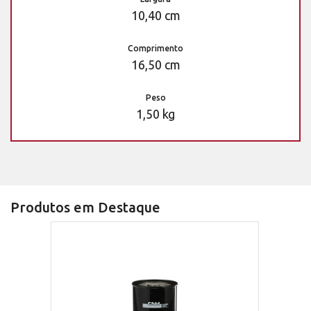
10,40 cm
Comprimento
16,50 cm
Peso
1,50 kg
Produtos em Destaque