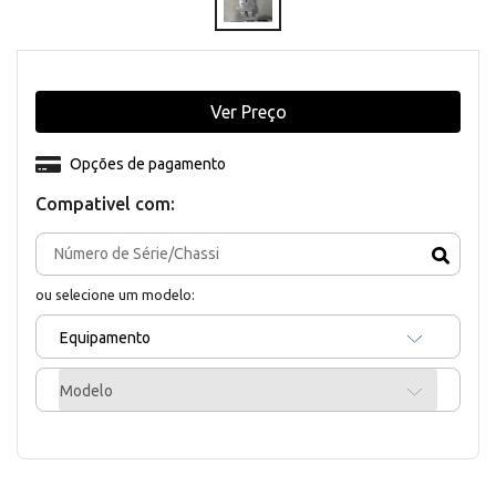
Ver Preço
Opções de pagamento
Compativel com:
ou selecione um modelo:
Equipamento
Modelo