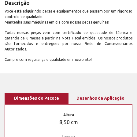
Descrição
Você está adquirindo peças e equipamentos que passam por um rigoroso
controle de qualidade.
Mantenha suas máquinas em dia com nossas peças genuínas!
Todas nossas peças vem com certificado de qualidade de fábrica e
garantia de 6 meses a partir na Nota Fiscal emitida. Os nossos produtos
são fornecidos e entregues por nossa Rede de Concessionários
Autorizados.
Compre com segurança e qualidade em nosso site!
Dimensões do Pacote
Desenhos da Aplicação
Altura
8,50 cm
Largura