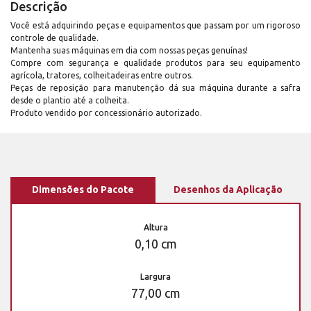
Descrição
Você está adquirindo peças e equipamentos que passam por um rigoroso
controle de qualidade.
Mantenha suas máquinas em dia com nossas peças genuínas!
Compre com segurança e qualidade produtos para seu equipamento
agrícola, tratores, colheitadeiras entre outros.
Peças de reposição para manutenção dá sua máquina durante a safra
desde o plantio até a colheita.
Produto vendido por concessionário autorizado.
Dimensões do Pacote
Desenhos da Aplicação
Altura
0,10 cm
Largura
77,00 cm