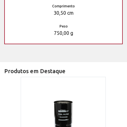
Comprimento
30,50 cm
Peso
750,00 g
Produtos em Destaque