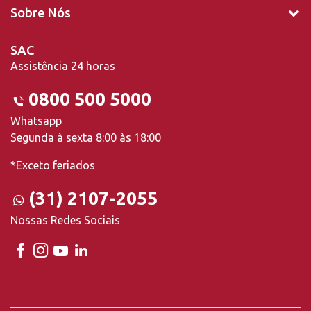
Sobre Nós
SAC
Assistência 24 horas
0800 500 5000
Whatsapp
Segunda à sexta 8:00 às 18:00
*Exceto feriados
(31) 2107-2055
Nossas Redes Sociais