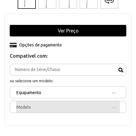
Ver Preço
Opções de pagamento
Compativel com:
ou selecione um modelo:
Equipamento
Modelo