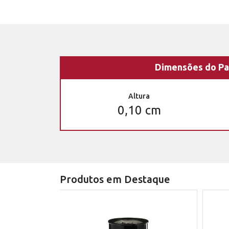
Dimensões do Pa
Altura
0,10 cm
Produtos em Destaque