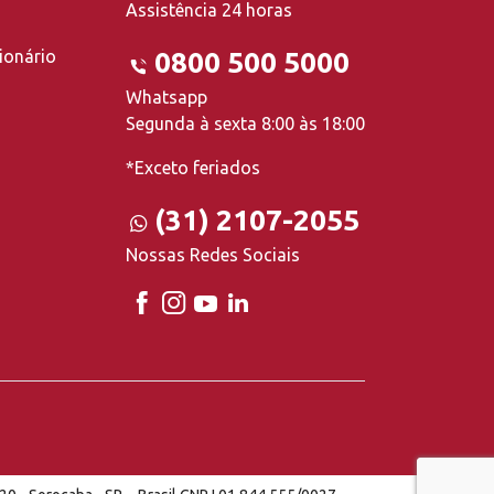
Assistência 24 horas
ionário
0800 500 5000
Whatsapp
Segunda à sexta 8:00 às 18:00
*Exceto feriados
(31) 2107-2055
Nossas Redes Sociais