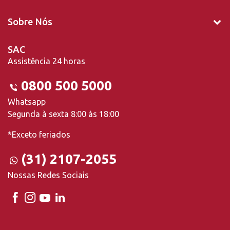
Sobre Nós
SAC
Assistência 24 horas
0800 500 5000
Whatsapp
Segunda à sexta 8:00 às 18:00
*Exceto feriados
(31) 2107-2055
Nossas Redes Sociais