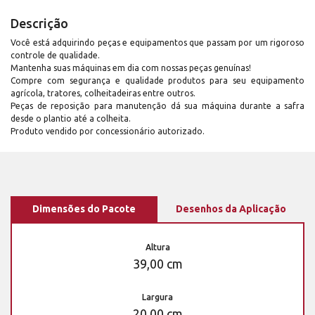
Descrição
Você está adquirindo peças e equipamentos que passam por um rigoroso
controle de qualidade.
Mantenha suas máquinas em dia com nossas peças genuínas!
Compre com segurança e qualidade produtos para seu equipamento
agrícola, tratores, colheitadeiras entre outros.
Peças de reposição para manutenção dá sua máquina durante a safra
desde o plantio até a colheita.
Produto vendido por concessionário autorizado.
Dimensões do Pacote
Desenhos da Aplicação
Altura
39,00 cm
Largura
20,00 cm