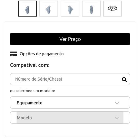
Ver Preço
Opções de pagamento
Compativel com:
ou selecione um modelo:
Equipamento
Modelo