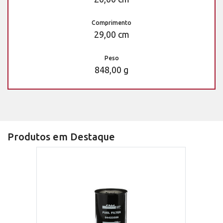
Comprimento
29,00 cm
Peso
848,00 g
Produtos em Destaque