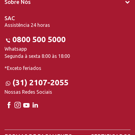
Sobre Nós
SAC
Assistência 24 horas
0800 500 5000
Whatsapp
Segunda à sexta 8:00 às 18:00
*Exceto feriados
(31) 2107-2055
Nossas Redes Sociais