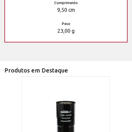
Comprimento
9,50 cm
Peso
23,00 g
Produtos em Destaque