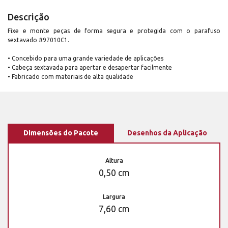
Descrição
Fixe e monte peças de forma segura e protegida com o parafuso
sextavado #97010C1.
• Concebido para uma grande variedade de aplicações
• Cabeça sextavada para apertar e desapertar facilmente
• Fabricado com materiais de alta qualidade
Dimensões do Pacote
Desenhos da Aplicação
Altura
0,50 cm
Largura
7,60 cm