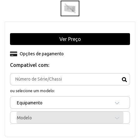
Ver Preço
Opções de pagamento
Compativel com:
ou selecione um modelo:
Equipamento
Modelo