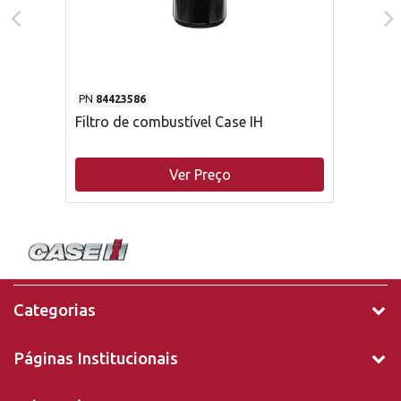
PN
84423586
Filtro de combustível Case IH
Ver Preço
Categorias
Páginas Institucionais