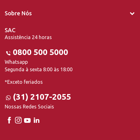
Sobre Nós
SAC
Assistência 24 horas
0800 500 5000
Whatsapp
Segunda à sexta 8:00 às 18:00
*Exceto feriados
(31) 2107-2055
Nossas Redes Sociais