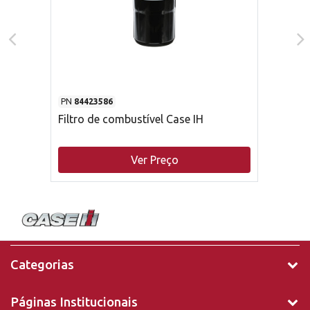
PN
84423586
Filtro de combustível Case IH
Ver Preço
Categorias
Páginas Institucionais