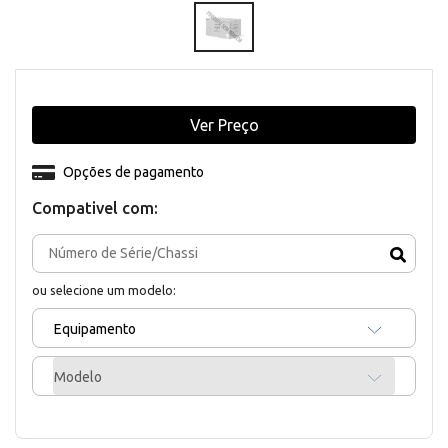
Ver Preço
Opções de pagamento
Compativel com:
ou selecione um modelo:
Equipamento
Modelo