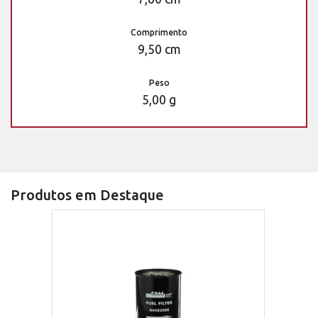
Comprimento
9,50 cm
Peso
5,00 g
Produtos em Destaque