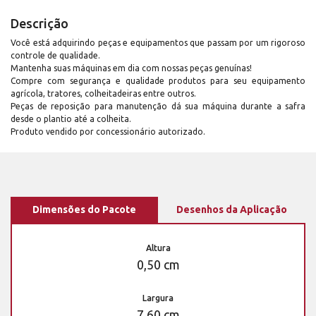
Descrição
Você está adquirindo peças e equipamentos que passam por um rigoroso
controle de qualidade.
Mantenha suas máquinas em dia com nossas peças genuínas!
Compre com segurança e qualidade produtos para seu equipamento
agrícola, tratores, colheitadeiras entre outros.
Peças de reposição para manutenção dá sua máquina durante a safra
desde o plantio até a colheita.
Produto vendido por concessionário autorizado.
Dimensões do Pacote
Desenhos da Aplicação
Altura
0,50 cm
Largura
7,60 cm