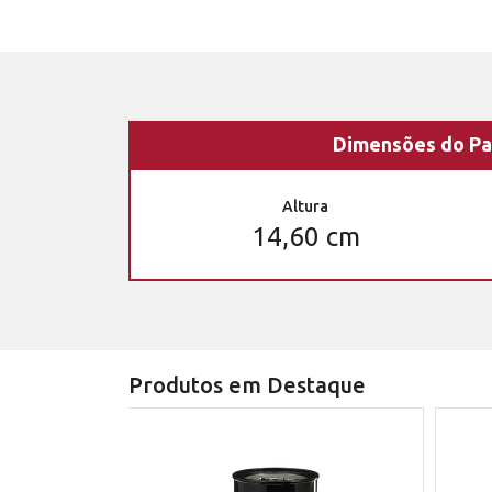
Dimensões do Pa
Altura
14,60 cm
Produtos em Destaque