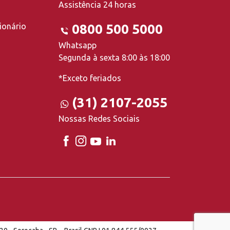
Assistência 24 horas
ionário
0800 500 5000
Whatsapp
Segunda à sexta 8:00 às 18:00
*Exceto feriados
(31) 2107-2055
Nossas Redes Sociais