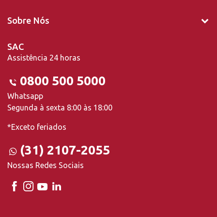
Sobre Nós
SAC
Assistência 24 horas
0800 500 5000
Whatsapp
Segunda à sexta 8:00 às 18:00
*Exceto feriados
(31) 2107-2055
Nossas Redes Sociais