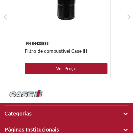
PN
84423586
Filtro de combustível Case IH
Ver Preço
Categorias
Páginas Institucionais