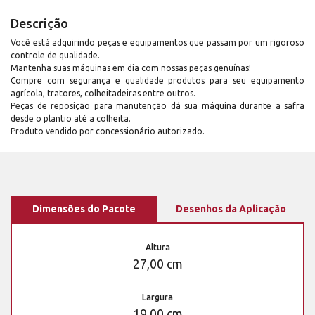
Descrição
Você está adquirindo peças e equipamentos que passam por um rigoroso
controle de qualidade.
Mantenha suas máquinas em dia com nossas peças genuínas!
Compre com segurança e qualidade produtos para seu equipamento
agrícola, tratores, colheitadeiras entre outros.
Peças de reposição para manutenção dá sua máquina durante a safra
desde o plantio até a colheita.
Produto vendido por concessionário autorizado.
Dimensões do Pacote
Desenhos da Aplicação
Altura
27,00 cm
Largura
19,00 cm