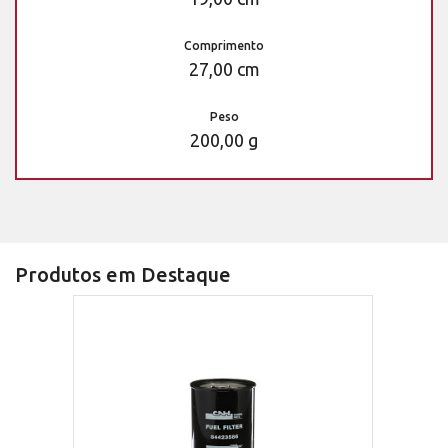
Comprimento
27,00 cm
Peso
200,00 g
Produtos em Destaque