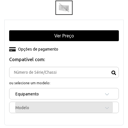
Ver Preço
Opções de pagamento
Compativel com:
ou selecione um modelo:
Equipamento
Modelo