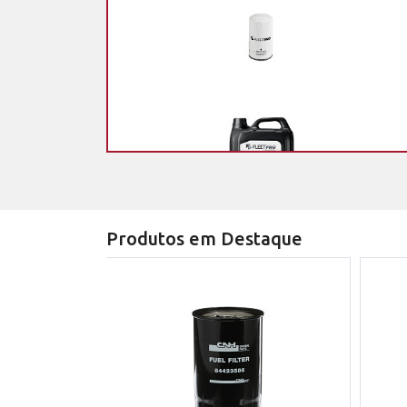
Produtos em Destaque