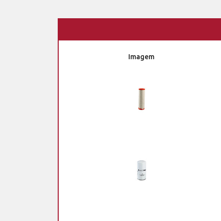
Imagem