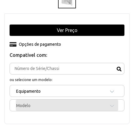
Ver Preço
Opções de pagamento
Compativel com:
ou selecione um modelo:
Equipamento
Modelo