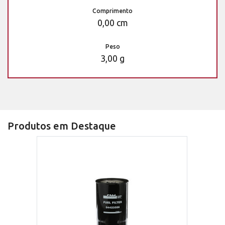
Comprimento
0,00 cm
Peso
3,00 g
Produtos em Destaque