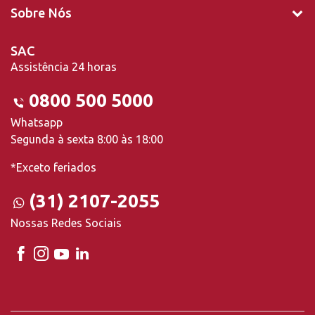
Sobre Nós
SAC
Assistência 24 horas
0800 500 5000
Whatsapp
Segunda à sexta 8:00 às 18:00
*Exceto feriados
(31) 2107-2055
Nossas Redes Sociais