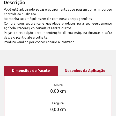
Descrição
Você está adquirindo peças e equipamentos que passam por um rigoroso
controle de qualidade.
Mantenha suas máquinas em dia com nossas peças genuínas!
Compre com segurança e qualidade produtos para seu equipamento
agrícola, tratores, colheitadeiras entre outros.
Peças de reposição para manutenção dá sua máquina durante a safra
desde o plantio até a colheita.
Produto vendido por concessionário autorizado.
Dimensões do Pacote
Desenhos da Aplicação
Altura
0,00 cm
Largura
0,00 cm