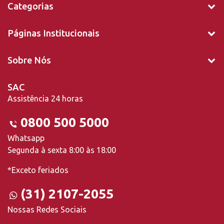
Categorias
Páginas Institucionais
Sobre Nós
SAC
Assistência 24 horas
0800 500 5000
Whatsapp
Segunda à sexta 8:00 às 18:00
*Exceto feriados
(31) 2107-2055
Nossas Redes Sociais