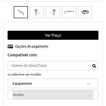
Ver Preço
Opções de pagamento
Compativel com:
ou selecione um modelo:
Equipamento
Modelo