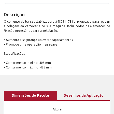
Descrição
O conjunto da barra estabilizadora #48031178 foi projetado para reduzir
a rolagem da carroceria de sua máquina. Inclui todos os elementos de
fixação necessários para a instalação.
• Aumenta a segurança ao evitar capotamentos
• Promove uma operação mais suave
Especificações:
• Comprimento mínimo: 405 mm
• Comprimento máximo: 485 mm
Dimensões do Pacote
Desenhos da Aplicação
Altura