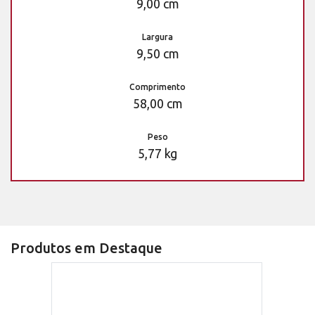
9,00 cm
Largura
9,50 cm
Comprimento
58,00 cm
Peso
5,77 kg
Produtos em Destaque