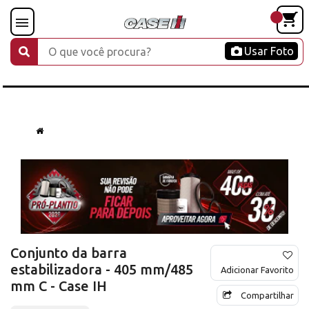
Usar Foto
Conjunto da barra
estabilizadora - 405 mm/485
Adicionar Favorito
mm C - Case IH
Compartilhar