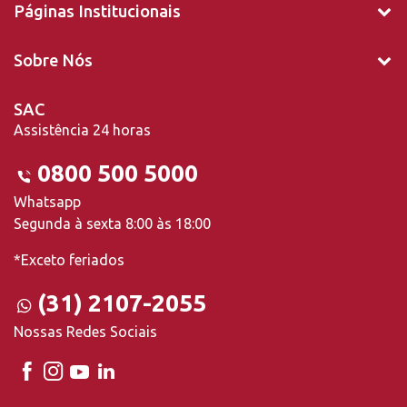
Páginas Institucionais
Sobre Nós
SAC
Assistência 24 horas
0800 500 5000
Whatsapp
Segunda à sexta 8:00 às 18:00
*Exceto feriados
(31) 2107-2055
Nossas Redes Sociais