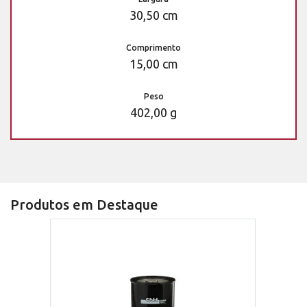
30,50 cm
Comprimento
15,00 cm
Peso
402,00 g
Produtos em Destaque