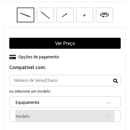
Ver Preço
Opções de pagamento
Compativel com:
ou selecione um modelo:
Equipamento
Modelo