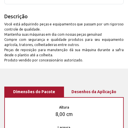
Descrição
Você está adquirindo peças e equipamentos que passam por um rigoroso
controle de qualidade.
Mantenha suas máquinas em dia com nossas peças genuínas!
Compre com segurança e qualidade produtos para seu equipamento
agrícola, tratores, colheitadeiras entre outros.
Peças de reposição para manutenção dá sua máquina durante a safra
desde o plantio até a colheita.
Produto vendido por concessionário autorizado.
Dimensões do Pacote
Desenhos da Aplicação
Altura
8,00 cm
Largura