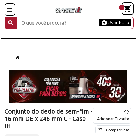
Usar Foto
Conjunto do dedo de sem-fim -
16 mm DE x 246 mm C - Case
Adicionar Favorito
IH
Compartilhar