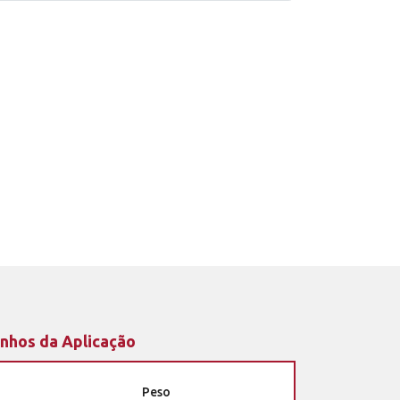
nhos da Aplicação
Peso