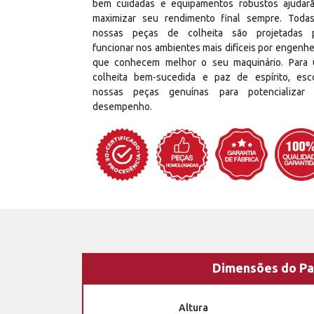
bem cuidadas e equipamentos robustos ajudar
maximizar seu rendimento final sempre. Toda
nossas peças de colheita são projetadas 
funcionar nos ambientes mais difíceis por engenhe
que conhecem melhor o seu maquinário. Para
colheita bem-sucedida e paz de espírito, esc
nossas peças genuínas para potencializar
desempenho.
Dimensões do Pa
Altura