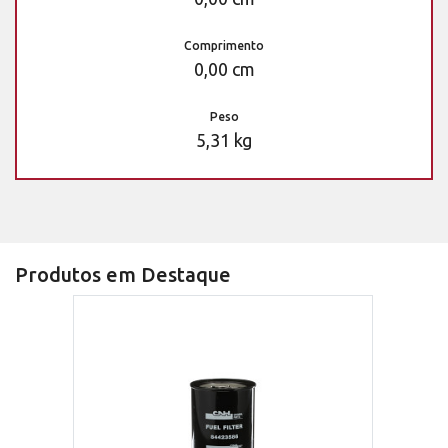
Comprimento
0,00 cm
Peso
5,31 kg
Produtos em Destaque