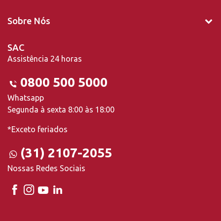
Sobre Nós
SAC
Assistência 24 horas
0800 500 5000
Whatsapp
Segunda à sexta 8:00 às 18:00
*Exceto feriados
(31) 2107-2055
Nossas Redes Sociais