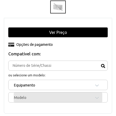
Ver Preço
Opções de pagamento
Compativel com:
ou selecione um modelo:
Equipamento
Modelo