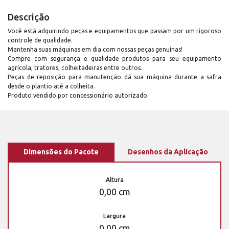
Descrição
Você está adquirindo peças e equipamentos que passam por um rigoroso
controle de qualidade.
Mantenha suas máquinas em dia com nossas peças genuínas!
Compre com segurança e qualidade produtos para seu equipamento
agrícola, tratores, colheitadeiras entre outros.
Peças de reposição para manutenção dá sua máquina durante a safra
desde o plantio até a colheita.
Produto vendido por concessionário autorizado.
Dimensões do Pacote
Desenhos da Aplicação
Altura
0,00 cm
Largura
0,00 cm