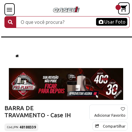
Usar Foto
BARRA DE
TRAVAMENTO - Case IH
Adicionar Favorito
Compartilhar
48188339
Cód./PN